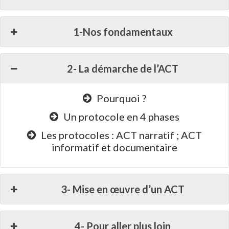
1-Nos fondamentaux
2- La démarche de l’ACT
Pourquoi ?
Un protocole en 4 phases
Les protocoles : ACT narratif ; ACT
informatif et documentaire
3- Mise en œuvre d’un ACT
4- Pour aller plus loin