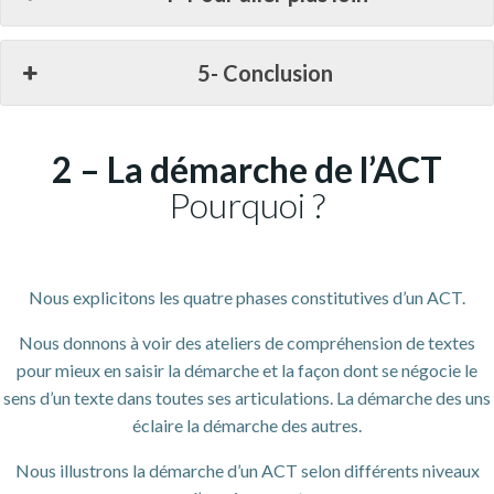
5- Conclusion
2 – La démarche de l’ACT
Pourquoi ?
Nous explicitons les quatre phases constitutives d’un ACT.
Nous donnons à voir des ateliers de compréhension de textes
pour mieux en saisir la démarche et la façon dont se négocie le
sens d’un texte dans toutes ses articulations. La démarche des uns
éclaire la démarche des autres.
Nous illustrons la démarche d’un ACT selon différents niveaux