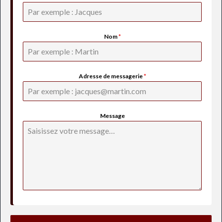
Nom
*
Adresse de messagerie
*
Message