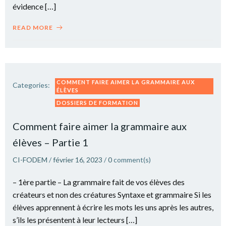
évidence […]
READ MORE
COMMENT FAIRE AIMER LA GRAMMAIRE AUX
Categories:
ÉLÈVES
DOSSIERS DE FORMATION
Comment faire aimer la grammaire aux
élèves – Partie 1
CI-FODEM
/
février 16, 2023
/
0
comment(s)
– 1ère partie – La grammaire fait de vos élèves des
créateurs et non des créatures Syntaxe et grammaire Si les
élèves apprennent à écrire les mots les uns après les autres,
s’ils les présentent à leur lecteurs […]