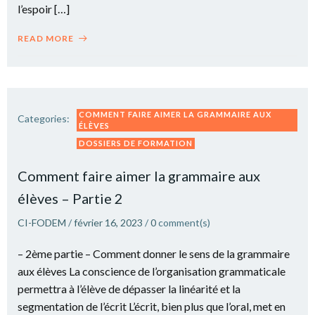
l’espoir […]
READ MORE
COMMENT FAIRE AIMER LA GRAMMAIRE AUX
Categories:
ÉLÈVES
DOSSIERS DE FORMATION
Comment faire aimer la grammaire aux
élèves – Partie 2
CI-FODEM
/
février 16, 2023
/
0
comment(s)
– 2ème partie – Comment donner le sens de la grammaire
aux élèves La conscience de l’organisation grammaticale
permettra à l’élève de dépasser la linéarité et la
segmentation de l’écrit L’écrit, bien plus que l’oral, met en