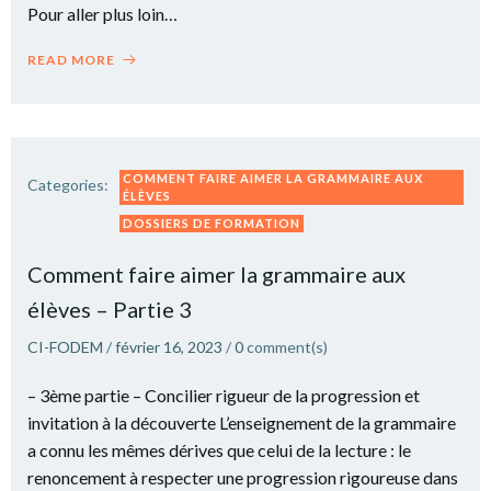
Pour aller plus loin…
READ MORE
COMMENT FAIRE AIMER LA GRAMMAIRE AUX
Categories:
ÉLÈVES
DOSSIERS DE FORMATION
Comment faire aimer la grammaire aux
élèves – Partie 3
CI-FODEM
/
février 16, 2023
/
0
comment(s)
– 3ème partie – Concilier rigueur de la progression et
invitation à la découverte L’enseignement de la grammaire
a connu les mêmes dérives que celui de la lecture : le
renoncement à respecter une progression rigoureuse dans