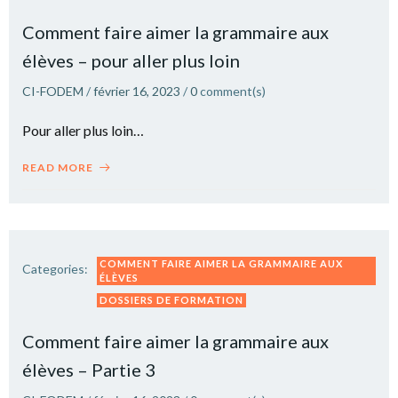
Comment faire aimer la grammaire aux
élèves – pour aller plus loin
CI-FODEM
/
février 16, 2023
/
0
comment(s)
Pour aller plus loin…
READ MORE
COMMENT FAIRE AIMER LA GRAMMAIRE AUX
Categories:
ÉLÈVES
DOSSIERS DE FORMATION
Comment faire aimer la grammaire aux
élèves – Partie 3