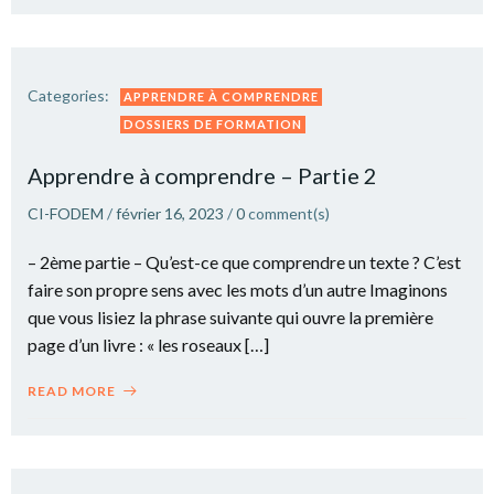
Categories:
APPRENDRE À COMPRENDRE
DOSSIERS DE FORMATION
Apprendre à comprendre – Partie 2
CI-FODEM
/
février 16, 2023
/
0
comment(s)
– 2ème partie – Qu’est-ce que comprendre un texte ? C’est
faire son propre sens avec les mots d’un autre Imaginons
que vous lisiez la phrase suivante qui ouvre la première
page d’un livre : « les roseaux […]
READ MORE