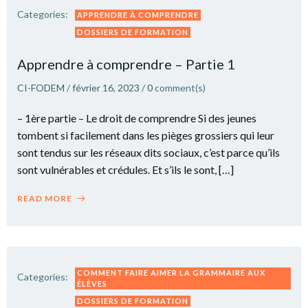
Categories:
APPRENDRE À COMPRENDRE
DOSSIERS DE FORMATION
Apprendre à comprendre – Partie 1
CI-FODEM
/
février 16, 2023
/
0
comment(s)
– 1ère partie – Le droit de comprendre Si des jeunes
tombent si facilement dans les pièges grossiers qui leur
sont tendus sur les réseaux dits sociaux, c’est parce qu’ils
sont vulnérables et crédules. Et s’ils le sont, […]
READ MORE
COMMENT FAIRE AIMER LA GRAMMAIRE AUX
Categories:
ÉLÈVES
DOSSIERS DE FORMATION