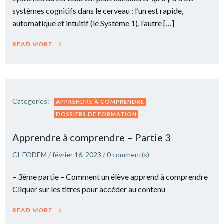
systèmes cognitifs dans le cerveau : l’un est rapide,
automatique et intuitif (le Système 1), l’autre […]
READ MORE
Categories:
APPRENDRE À COMPRENDRE
DOSSIERS DE FORMATION
Apprendre à comprendre – Partie 3
CI-FODEM
/
février 16, 2023
/
0
comment(s)
– 3ème partie – Comment un élève apprend à comprendre
Cliquer sur les titres pour accéder au contenu
READ MORE