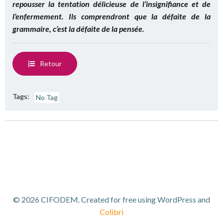
repousser la tentation délicieuse de l’insignifiance et de
l’enfermement. Ils comprendront que la défaite de la
grammaire, c’est la défaite de la pensée.
Retour
Tags:
No Tag
© 2026 CIFODEM. Created for free using WordPress and
Colibri