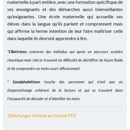
maternelle à part entière, avec une formation spécifique de
ses enseignants et des démarches aussi bienveillantes
qu’exigeantes. Une école maternelle qui accueille ses
élèves dans la langue qu’ils parlent et comprennent mais
qui affirme la ferme intention de leur faire maîtriser celle
dans laquelle ils devront apprendre à lire.
*L’illettrisme
concerne des individus qui après un parcours scolaire
chaotique mais réel se trouvent en difficulté de déchiffrer de façon fluide
et de comprendre un texte court efficacement.
*
L’analphabétisme
touche des personnes qui n’ont pas eu
d’apprentissage cohérent de la lecture et qui se trouvent dans
l’incapacité de décoder et d’identifier les mots.
Télécharger l’article au format PDF