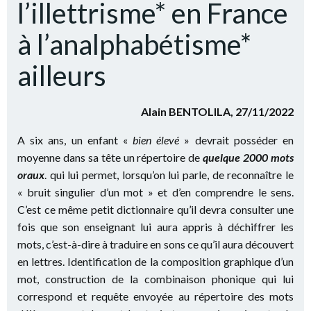
l’illettrisme* en France
à l’analphabétisme*
ailleurs
Alain BENTOLILA, 27/11/2022
A six ans, un enfant «
bien élevé
» devrait posséder en
moyenne dans sa tête un répertoire de
quelque 2000 mots
oraux
. qui lui permet, lorsqu’on lui parle, de reconnaître le
« bruit singulier d’un mot » et d’en comprendre le sens.
C’est ce même petit dictionnaire qu’il devra consulter une
fois que son enseignant lui aura appris à déchiffrer les
mots, c’est-à-dire à traduire en sons ce qu’il aura découvert
en lettres. Identification de la composition graphique d’un
mot, construction de la combinaison phonique qui lui
correspond et requête envoyée au répertoire des mots