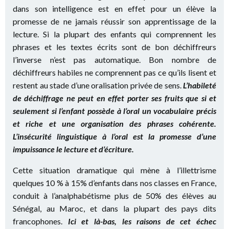
dans son intelligence est en effet pour un élève la
promesse de ne jamais réussir son apprentissage de la
lecture. Si la plupart des enfants qui comprennent les
phrases et les textes écrits sont de bon déchiffreurs
l’inverse n’est pas automatique. Bon nombre de
déchiffreurs habiles ne comprennent pas ce qu’ils lisent et
restent au stade d’une oralisation privée de sens.
L’habileté
de déchiffrage ne peut en effet porter ses fruits que si et
seulement si l’enfant possède à l’oral un vocabulaire précis
et riche et une organisation des phrases cohérente.
L’insécurité linguistique à l’oral est la promesse d’une
impuissance le lecture et d’écriture.
Cette situation dramatique qui mène à l’illettrisme
quelques 10 % à 15% d’enfants dans nos classes en France,
conduit à l’analphabétisme plus de 50% des élèves au
Sénégal, au Maroc, et dans la plupart des pays dits
francophones.
Ici et là-bas, les raisons de cet échec