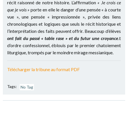
récit raisonné de notre histoire. L’affirmation
« Je crois ce
que je vois »
porte en elle le danger d’une pensée « à courte
vue », une pensée « impressionnée », privée des liens
chronologiques et logiques que seuls le récit historique et
l’interprétation des faits peuvent offrir. Beaucoup d’élèves
ont fait du passé « table rase » et du futur une croyance
.t
d’ordre confessionnel, éblouis par le premier chatoiement
liturgique, trompés par le moindre mirage messianique.
Télécharger la tribune au format PDF
Tags:
No Tag