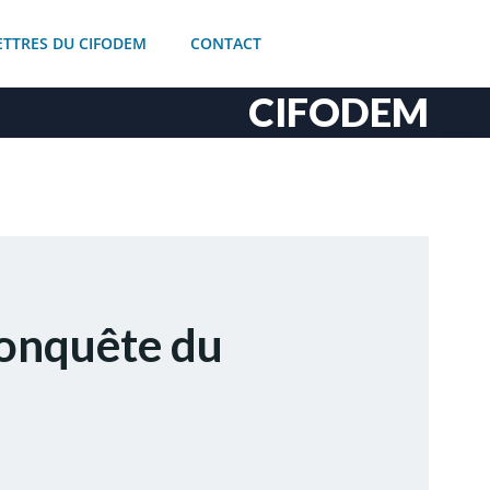
ETTRES DU CIFODEM
CONTACT
CIFODEM
conquête du