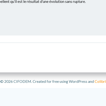
nt qu’il est le résultat d’une évolution sans rupture.
© 2026 CIFODEM. Created for free using WordPress and
Colibri