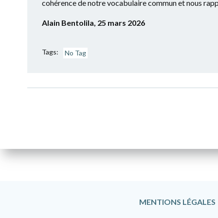
cohérence de notre vocabulaire commun et nous rappelle
Alain Bentolila, 25 mars 2026
Tags:
No Tag
MENTIONS LÉGALES