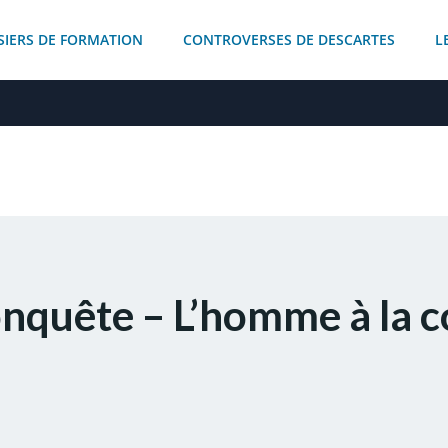
SIERS DE FORMATION
CONTROVERSES DE DESCARTES
L
conquête – L’homme à la 