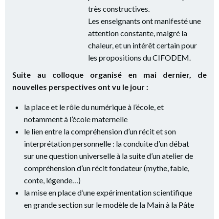
très constructives.
Les enseignants ont manifesté une
attention constante, malgré la
chaleur, et un intérêt certain pour
les propositions du CIFODEM.
Suite au colloque organisé en mai dernier, de
nouvelles perspectives ont vu le jour :
la place et le rôle du numérique à l’école, et
notamment à l’école maternelle
le lien entre la compréhension d’un récit et son
interprétation personnelle : la conduite d’un débat
sur une question universelle à la suite d’un atelier de
compréhension d’un récit fondateur (mythe, fable,
conte, légende…)
la mise en place d’une expérimentation scientifique
en grande section sur le modèle de la Main à la Pâte