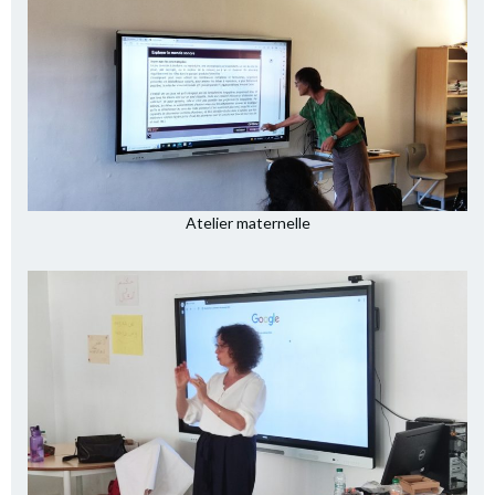
Atelier maternelle