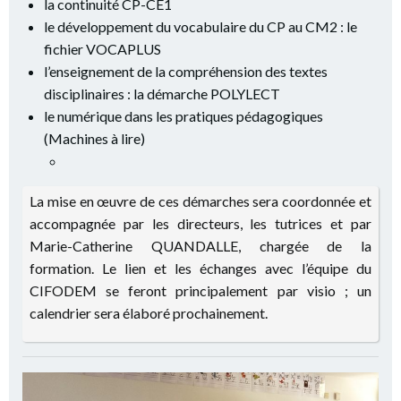
la continuité CP-CE1
le développement du vocabulaire du CP au CM2 : le
fichier VOCAPLUS
l’enseignement de la compréhension des textes
disciplinaires : la démarche POLYLECT
le numérique dans les pratiques pédagogiques
(Machines à lire)
La mise en œuvre de ces démarches sera coordonnée et
accompagnée par les directeurs, les tutrices et par
Marie-Catherine QUANDALLE, chargée de la
formation. Le lien et les échanges avec l’équipe du
CIFODEM se feront principalement par visio ; un
calendrier sera élaboré prochainement.