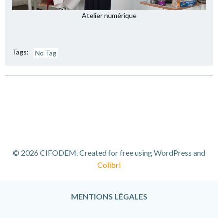
Atelier numérique
Tags:
No Tag
© 2026 CIFODEM. Created for free using WordPress and
Colibri
MENTIONS LÉGALES