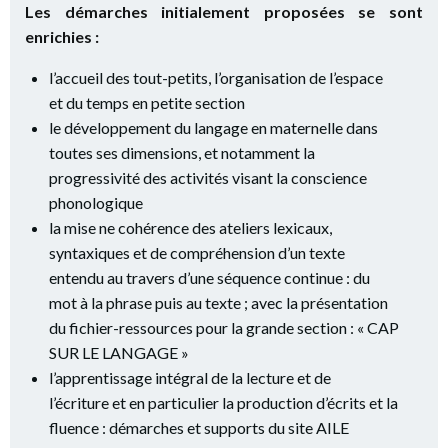
Les démarches initialement proposées se sont
enrichies :
l’accueil des tout-petits, l’organisation de l’espace
et du temps en petite section
le développement du langage en maternelle dans
toutes ses dimensions, et notamment la
progressivité des activités visant la conscience
phonologique
la mise ne cohérence des ateliers lexicaux,
syntaxiques et de compréhension d’un texte
entendu au travers d’une séquence continue : du
mot à la phrase puis au texte ; avec la présentation
du fichier-ressources pour la grande section : « CAP
SUR LE LANGAGE »
l’apprentissage intégral de la lecture et de
l’écriture et en particulier la production d’écrits et la
fluence : démarches et supports du site AILE