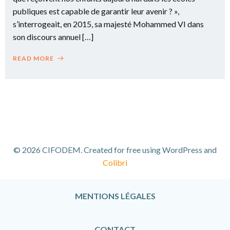
publiques est capable de garantir leur avenir ? »,
s’interrogeait, en 2015, sa majesté Mohammed VI dans
son discours annuel […]
READ MORE
© 2026 CIFODEM. Created for free using WordPress and
Colibri
MENTIONS LÉGALES
CONTACT