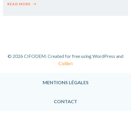
READ MORE
© 2026 CIFODEM. Created for free using WordPress and
Colibri
MENTIONS LÉGALES
CONTACT