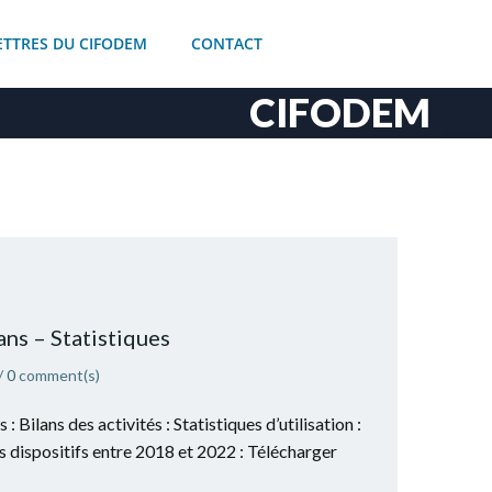
ETTRES DU CIFODEM
CONTACT
CIFODEM
ans – Statistiques
/
0
comment(s)
: Bilans des activités : Statistiques d’utilisation :
ts dispositifs entre 2018 et 2022 : Télécharger