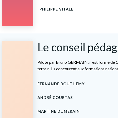
PHILIPPE VITALE
Le conseil péda
Piloté par Bruno GERMAIN, il est formé de 1
terrain. Ils concourent aux formations nation
FERNANDE BOUTHEMY
ANDRÉ COURTAS
MARTINE DUMERAIN