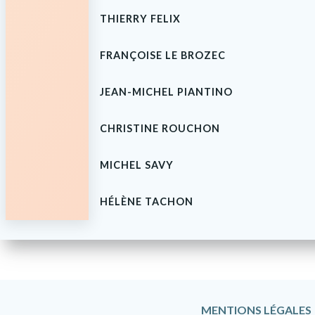
THIERRY FELIX
FRANÇOISE LE BROZEC
JEAN-MICHEL PIANTINO
CHRISTINE ROUCHON
MICHEL SAVY
HÉLÈNE TACHON
MENTIONS LÉGALES