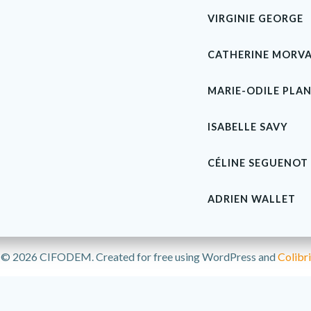
VIRGINIE GEORGE
CATHERINE MORV
MARIE-ODILE PLA
ISABELLE SAVY
CÉLINE SEGUENOT
ADRIEN WALLET
© 2026 CIFODEM. Created for free using WordPress and
Colibri