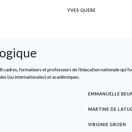
YVES QUERE
gogique
8 cadres, formateurs et professeurs de l’éducation nationale qui 
ales (ou internationales) et académiques.
EMMANUELLE BEUN
MARTINE DE LATU
VIRGINIE GROEN