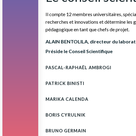
Il compte 12 membres universitaires, spéciali
recherches et innovations et détermine les
pédagogique en tant que chefs de projet.
ALAIN BENTOLILA, directeur du laborat
Préside le Conseil Scientifique
PASCAL-RAPHAËL AMBROGI
PATRICK BINISTI
MARIKA CALENDA
BORIS CYRULNIK
BRUNO GERMAIN