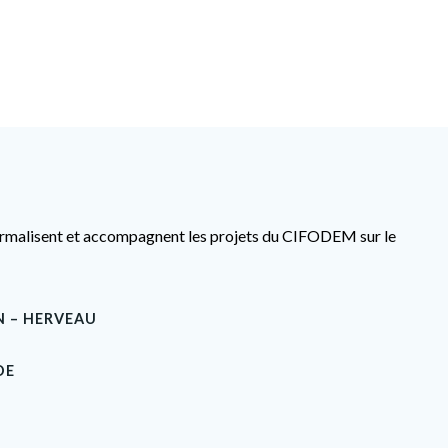
formalisent et accompagnent les projets du CIFODEM sur le
 – HERVEAU
DE