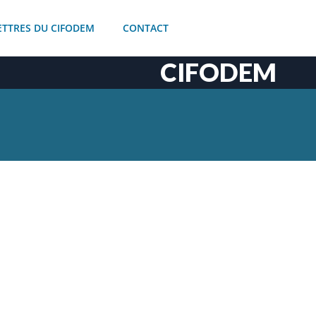
ETTRES DU CIFODEM
CONTACT
CIFODEM