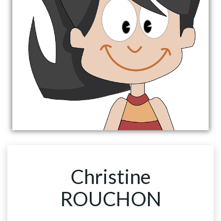
Christine
ROUCHON