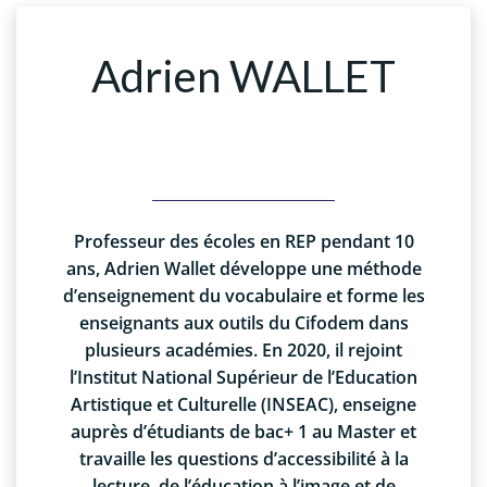
Adrien WALLET
Professeur des écoles en REP pendant 10
ans, Adrien Wallet développe une méthode
d’enseignement du vocabulaire et forme les
enseignants aux outils du Cifodem dans
plusieurs académies. En 2020, il rejoint
l’Institut National Supérieur de l’Education
Artistique et Culturelle (INSEAC), enseigne
auprès d’étudiants de bac+ 1 au Master et
travaille les questions d’accessibilité à la
lecture, de l’éducation à l’image et de