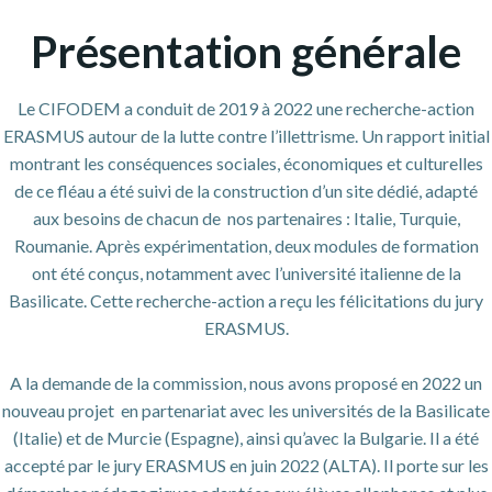
Présentation générale
Le CIFODEM a conduit de 2019 à 2022 une recherche-action
ERASMUS autour de la lutte contre l’illettrisme. Un rapport initial
montrant les conséquences sociales, économiques et culturelles
de ce fléau a été suivi de la construction d’un site dédié, adapté
aux besoins de chacun de nos partenaires : Italie, Turquie,
Roumanie. Après expérimentation, deux modules de formation
ont été conçus, notamment avec l’université italienne de la
Basilicate. Cette recherche-action a reçu les félicitations du jury
ERASMUS.
A la demande de la commission, nous avons proposé en 2022 un
nouveau projet en partenariat avec les universités de la Basilicate
(Italie) et de Murcie (Espagne), ainsi qu’avec la Bulgarie. Il a été
accepté par le jury ERASMUS en juin 2022 (ALTA). Il porte sur les