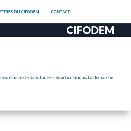
ETTRES DU CIFODEM
CONTACT
CIFODEM
sens d’un texte dans toutes ses articulations. La démarche