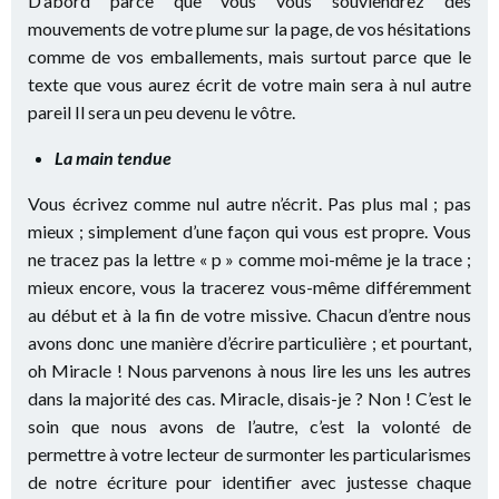
D’abord parce que vous vous souviendrez des
mouvements de votre plume sur la page, de vos hésitations
comme de vos emballements, mais surtout parce que le
texte que vous aurez écrit de votre main sera à nul autre
pareil Il sera un peu devenu le vôtre.
La main tendue
Vous écrivez comme nul autre n’écrit. Pas plus mal ; pas
mieux ; simplement d’une façon qui vous est propre. Vous
ne tracez pas la lettre « p » comme moi-même je la trace ;
mieux encore, vous la tracerez vous-même différemment
au début et à la fin de votre missive. Chacun d’entre nous
avons donc une manière d’écrire particulière ; et pourtant,
oh Miracle ! Nous parvenons à nous lire les uns les autres
dans la majorité des cas. Miracle, disais-je ? Non ! C’est le
soin que nous avons de l’autre, c’est la volonté de
permettre à votre lecteur de surmonter les particularismes
de notre écriture pour identifier avec justesse chaque