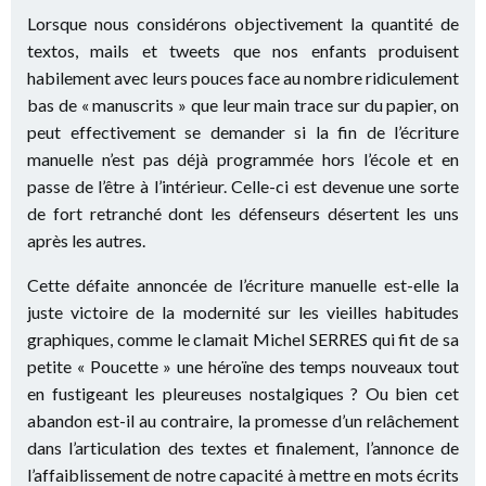
Lorsque nous considérons objectivement la quantité de
textos, mails et tweets que nos enfants produisent
habilement avec leurs pouces face au nombre ridiculement
bas de « manuscrits » que leur main trace sur du papier, on
peut effectivement se demander si la fin de l’écriture
manuelle n’est pas déjà programmée hors l’école et en
passe de l’être à l’intérieur. Celle-ci est devenue une sorte
de fort retranché dont les défenseurs désertent les uns
après les autres.
Cette défaite annoncée de l’écriture manuelle est-elle la
juste victoire de la modernité sur les vieilles habitudes
graphiques, comme le clamait Michel SERRES qui fit de sa
petite « Poucette » une héroïne des temps nouveaux tout
en fustigeant les pleureuses nostalgiques ? Ou bien cet
abandon est-il au contraire, la promesse d’un relâchement
dans l’articulation des textes et finalement, l’annonce de
l’affaiblissement de notre capacité à mettre en mots écrits