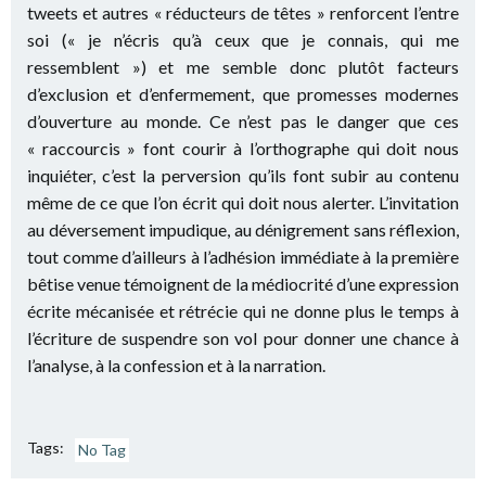
tweets et autres « réducteurs de têtes » renforcent l’entre
soi (« je n’écris qu’à ceux que je connais, qui me
ressemblent ») et me semble donc plutôt facteurs
d’exclusion et d’enfermement, que promesses modernes
d’ouverture au monde. Ce n’est pas le danger que ces
« raccourcis » font courir à l’orthographe qui doit nous
inquiéter, c’est la perversion qu’ils font subir au contenu
même de ce que l’on écrit qui doit nous alerter. L’invitation
au déversement impudique, au dénigrement sans réflexion,
tout comme d’ailleurs à l’adhésion immédiate à la première
bêtise venue témoignent de la médiocrité d’une expression
écrite mécanisée et rétrécie qui ne donne plus le temps à
l’écriture de suspendre son vol pour donner une chance à
l’analyse, à la confession et à la narration.
Tags:
No Tag