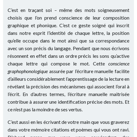
C’est en traçant soi – même des mots soigneusement
choisis que l’on prend conscience de leur composition
graphique et phonique. C’est ce geste soigné qui inscrit
dans notre esprit l’identité de chaque lettre, la position
qu’elle occupe dans le mot ainsi que sa correspondance
avec un son précis du langage. Pendant que nous écrivons
résonnent en effet dans un ordre précis les sons qu’active
chaque lettre qui compose le mot. Cette
conscience
graphophonologique
assurée par l’écriture manuelle facilite
d’ailleurs considérablement l’apprentissage de la lecture en
révélant la précision des mécanismes qui associent l’oral à
l’écrit. En d’autres termes, l’écriture manuelle maitrisée
contribue à assurer une identification précise des mots. Et
ce n’est pas la moindre de ses vertus.
C’est aussi en les écrivant de votre main que vous graverez
dans votre mémoire citations et poèmes qui vous ont ravi.