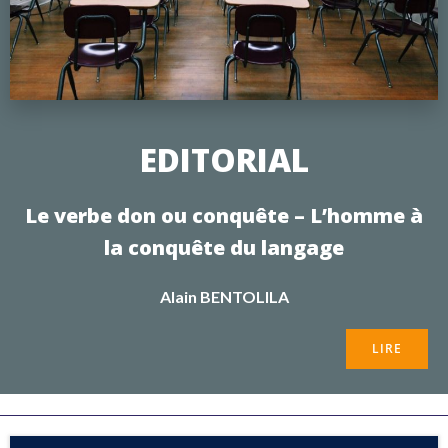
EDITORIAL
Le verbe don ou conquête – L’homme à
la conquête du langage
Alain BENTOLILA
LIRE