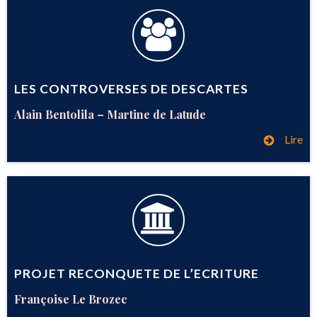
LES CONTROVERSES DE DESCARTES
Alain Bentolila –
Martine de Latude
Lire
PROJET RECONQUETE DE L’ECRITURE
Françoise Le Brozec