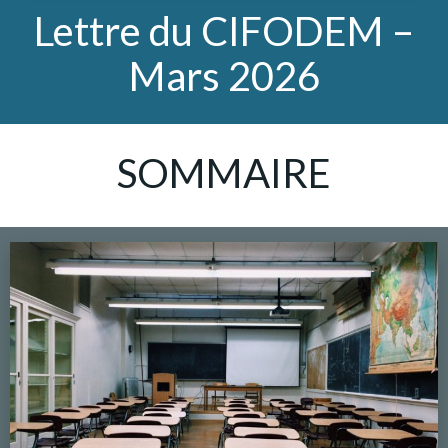
Lettre du CIFODEM –
Mars 2026
SOMMAIRE